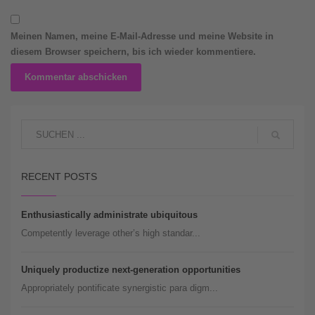
Meinen Namen, meine E-Mail-Adresse und meine Website in
diesem Browser speichern, bis ich wieder kommentiere.
RECENT POSTS
Enthusiastically administrate ubiquitous
Competently leverage other’s high standar...
Uniquely productize next-generation opportunities
Appropriately pontificate synergistic para digm...