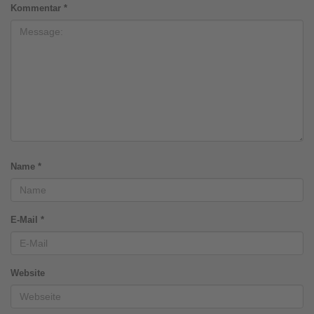
Kommentar
*
Name
*
E-Mail
*
Website