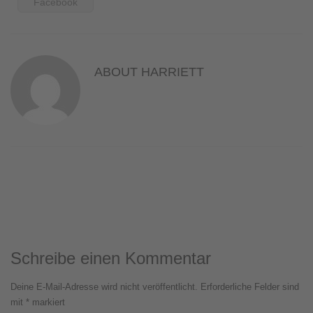
Facebook
ABOUT
HARRIETT
Schreibe einen Kommentar
Deine E-Mail-Adresse wird nicht veröffentlicht.
Erforderliche Felder sind
mit
*
markiert